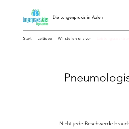
Die Lungenpraxis in Aalen
Start
Leitidee
Wir stellen uns vor
Leistungsspektr
Pneumologis
Nicht jede Beschwerde braucht