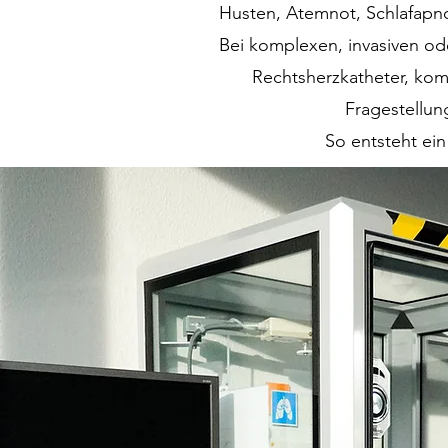
Husten, Atemnot, Schlafapno
Bei komplexen, invasiven od
Rechtsherzkatheter, kom
Fragestellun
So entsteht ein