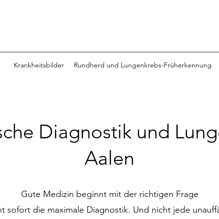
um
Krankheitsbilder
Rundherd und Lungenkrebs-Früherkennung
che Diagnostik und Lunge
Aalen
Gute Medizin beginnt mit der richtigen Frage
 sofort die maximale Diagnostik. Und nicht jede unauffä